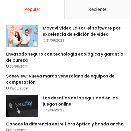
Popular
Reciente
Movavi Video Editor: el software por
excelencia de edición de vídeo
21/06/2022
Envasado seguro con tecnología ecológica y garantía
de pureza
05/08/2017
Soneview: Nueva marca venezolana de equipos de
computación
15/05/2009
Los desafíos de la seguridad en los
juegos online
19/04/2023
Conoce la diferencia entre fibra óptica y banda ancha
11/08/2021