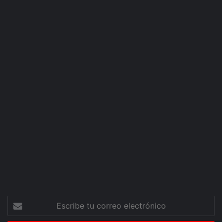
Escribe
tu
correo