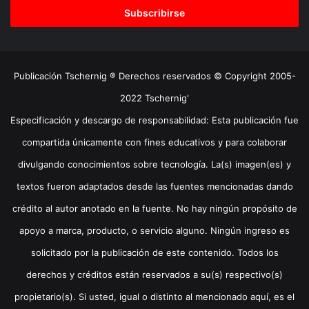
electrónico
Publicación Tschernig ® Derechos reservados © Copyright 2005-
2022 Tschernig'
Especificación y descargo de responsabilidad: Esta publicación fue
compartida únicamente con fines educativos y para colaborar
divulgando conocimientos sobre tecnología. La(s) imagen(es) y
textos fueron adaptados desde las fuentes mencionadas dando
crédito al autor anotado en la fuente. No hay ningún propósito de
apoyo a marca, producto, o servicio alguno. Ningún ingreso es
solicitado por la publicación de este contenido. Todos los
derechos y créditos están reservados a su(s) respectivo(s)
propietario(s). Si usted, igual o distinto al mencionado aquí, es el