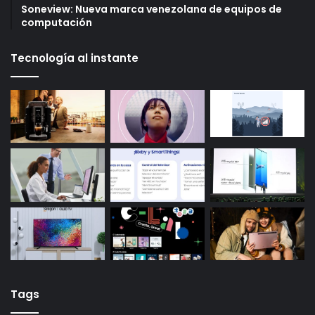
Soneview: Nueva marca venezolana de equipos de
computación
Tecnología al instante
Tags