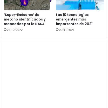
‘Super-Emisores’ de
Las 10 tecnologías
metano identificados y
emergentes más
mapeados por la NASA
importantes de 2021
28/10/2022
20/11/2021