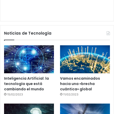
Noticias de Tecnología
Inteligencia Artificial: la
Vamos encaminados
tecnología que está
hacia una «brecha
cambiando el mundo
cuántica» global
15/02/2023
11/02/2023