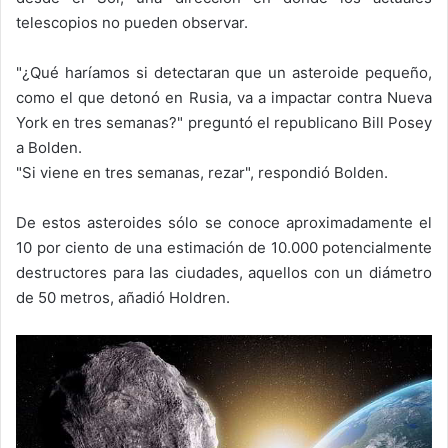
telescopios no pueden observar.
"¿Qué haríamos si detectaran que un asteroide pequeño,
como el que detonó en Rusia, va a impactar contra Nueva
York en tres semanas?" preguntó el republicano Bill Posey
a Bolden.
"Si viene en tres semanas, rezar", respondió Bolden.
De estos asteroides sólo se conoce aproximadamente el
10 por ciento de una estimación de 10.000 potencialmente
destructores para las ciudades, aquellos con un diámetro
de 50 metros, añadió Holdren.