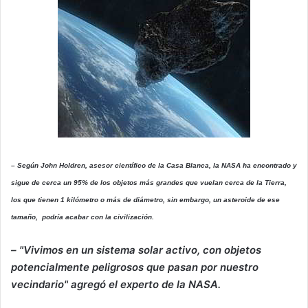
– Según John Holdren, asesor científico de la Casa Blanca, la NASA ha encontrado y
sigue de cerca un 95% de los objetos más grandes que vuelan cerca de la Tierra,
los que tienen 1 kilómetro o más de diámetro, sin embargo, un asteroide de ese
tamaño, podría acabar con la civilización.
– "Vivimos en un sistema solar activo, con objetos
potencialmente peligrosos que pasan por nuestro
vecindario" agregó el experto de la NASA.