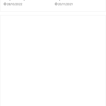
28/10/2022
20/11/2021