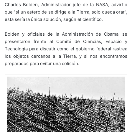
Charles Bolden, Administrador jefe de la NASA, advirtió
que "si un asteroide se dirige a la Tierra, solo queda orar",
esta sería la única solución, según el científico.
Bolden y oficiales de la Administración de Obama, se
presentaron frente al Comité de Ciencias, Espacio y
Tecnología para discutir cómo el gobierno federal rastrea
los objetos cercanos a la Tierra, y si nos encontramos
preparados para evitar una colisión.