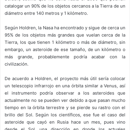
catalogar un 90% de los objetos cercanos a la Tierra de un
diámetro entre 140 metros y 1 kilómetro.
Según Holdren, la Nasa ha encontrado y sigue de cerca un
95% de los objetos más grandes que vuelan cerca de la
Tierra, los que tienen 1 kilómetro o más de diámetro, sin
embargo, un asteroide de ese tamaño, de un kilómetro o
más grande, probablemente podría acabar con la
civilización.
De acuerdo a Holdren, el proyecto más útil sería colocar
un telescopio infrarrojo en una órbita similar a Venus, así
el instrumento podría observar a los asteroides que
actualmente no se pueden ver debido a que pasan mucho
tiempo en la órbita terrestre y se pierde su rastro con el
brillo del Sol. Según los científicos, ese fue el caso del
asteroide que cayó en Rusia hace un mes, pues vino
desde el Sol, una dirección en donde los actuales