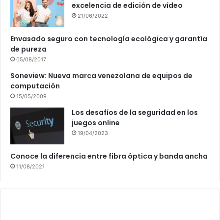
excelencia de edición de vídeo
21/06/2022
Envasado seguro con tecnología ecológica y garantía
de pureza
05/08/2017
Soneview: Nueva marca venezolana de equipos de
computación
15/05/2009
Los desafíos de la seguridad en los
juegos online
19/04/2023
Conoce la diferencia entre fibra óptica y banda ancha
11/08/2021