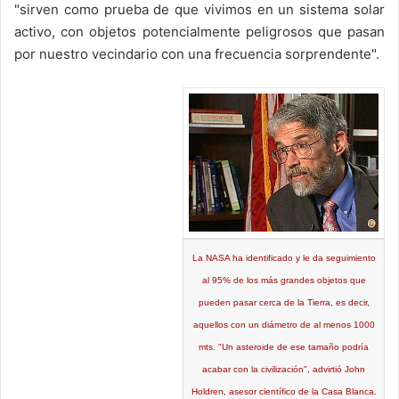
"sirven como prueba de que vivimos en un sistema solar
activo, con objetos potencialmente peligrosos que pasan
por nuestro vecindario con una frecuencia sorprendente".
La NASA ha identificado y le da seguimiento
al 95% de los más grandes objetos que
pueden pasar cerca de la Tierra, es decir,
aquellos con un diámetro de al menos 1000
mts. "Un asteroide de ese tamaño podría
acabar con la civilización", advirtió John
Holdren, asesor científico de la Casa Blanca.