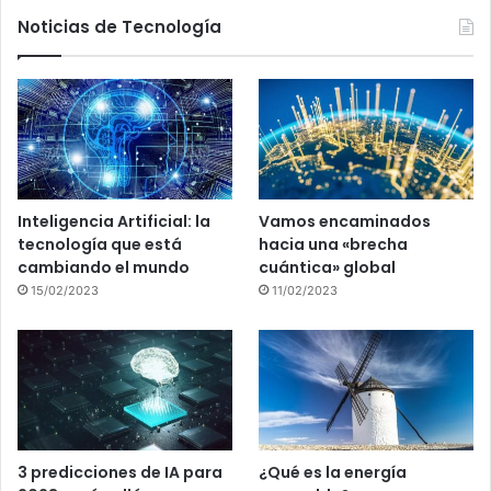
Noticias de Tecnología
Inteligencia Artificial: la
Vamos encaminados
tecnología que está
hacia una «brecha
cambiando el mundo
cuántica» global
15/02/2023
11/02/2023
3 predicciones de IA para
¿Qué es la energía