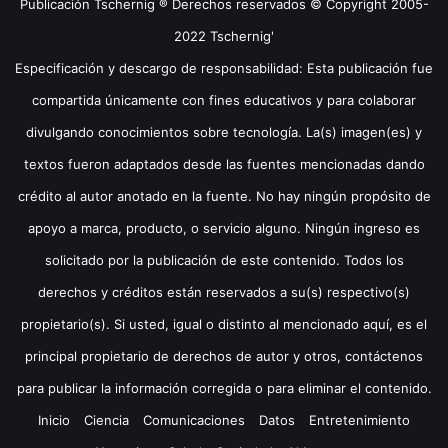
Publicación Tschernig ® Derechos reservados © Copyright 2005-
2022 Tschernig'
Especificación y descargo de responsabilidad: Esta publicación fue
compartida únicamente con fines educativos y para colaborar
divulgando conocimientos sobre tecnología. La(s) imagen(es) y
textos fueron adaptados desde las fuentes mencionadas dando
crédito al autor anotado en la fuente. No hay ningún propósito de
apoyo a marca, producto, o servicio alguno. Ningún ingreso es
solicitado por la publicación de este contenido. Todos los
derechos y créditos están reservados a su(s) respectivo(s)
propietario(s). Si usted, igual o distinto al mencionado aquí, es el
principal propietario de derechos de autor y otros, contáctenos
para publicar la información corregida o para eliminar el contenido.
Inicio
Ciencia
Comunicaciones
Datos
Entretenimiento