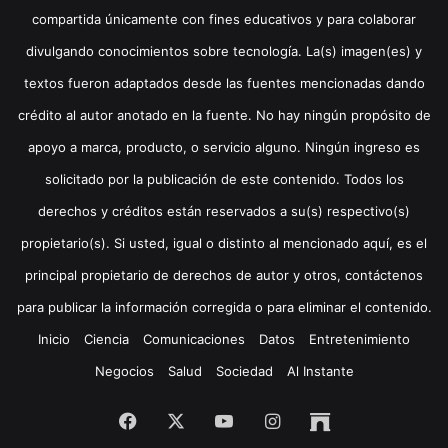
compartida únicamente con fines educativos y para colaborar
divulgando conocimientos sobre tecnología. La(s) imagen(es) y
textos fueron adaptados desde las fuentes mencionadas dando
crédito al autor anotado en la fuente. No hay ningún propósito de
apoyo a marca, producto, o servicio alguno. Ningún ingreso es
solicitado por la publicación de este contenido. Todos los
derechos y créditos están reservados a su(s) respectivo(s)
propietario(s). Si usted, igual o distinto al mencionado aquí, es el
principal propietario de derechos de autor y otros, contáctenos
para publicar la información corregida o para eliminar el contenido.
Inicio
Ciencia
Comunicaciones
Datos
Entretenimiento
Negocios
Salud
Sociedad
Al Instante
Facebook
X
YouTube
Instagram
Archive