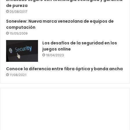
de pureza
05/08/2017
Soneview: Nueva marca venezolana de equipos de
computación
15/05/2009
Los desafíos de la seguridad en los
juegos online
19/04/2023
Conoce la diferencia entre fibra óptica y banda ancha
11/08/2021