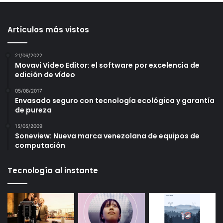
Artículos más vistos
21/06/2022
Movavi Video Editor: el software por excelencia de
edición de vídeo
05/08/2017
Envasado seguro con tecnología ecológica y garantía
de pureza
15/05/2009
Soneview: Nueva marca venezolana de equipos de
computación
Tecnología al instante