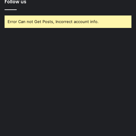
Follow us
Error Can not Get Posts, Incorrect account info.