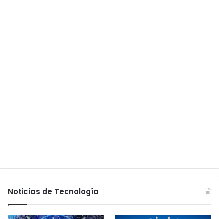
Noticias de Tecnología