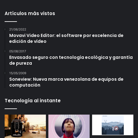
Artículos más vistos
21/06/2022
Movavi Video Editor: el software por excelencia de
edición de vídeo
05/08/2017
Envasado seguro con tecnología ecológica y garantía
de pureza
15/05/2009
Soneview: Nueva marca venezolana de equipos de
computación
Tecnología al instante