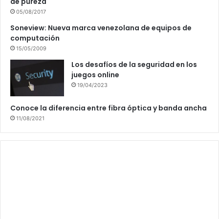
de pureza
05/08/2017
Soneview: Nueva marca venezolana de equipos de
computación
15/05/2009
Los desafíos de la seguridad en los
juegos online
19/04/2023
Conoce la diferencia entre fibra óptica y banda ancha
11/08/2021