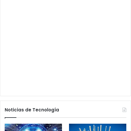
Noticias de Tecnología