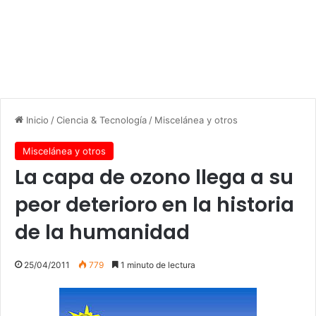
Inicio
/
Ciencia & Tecnología
/
Miscelánea y otros
Miscelánea y otros
La capa de ozono llega a su
peor deterioro en la historia
de la humanidad
25/04/2011
779
1 minuto de lectura