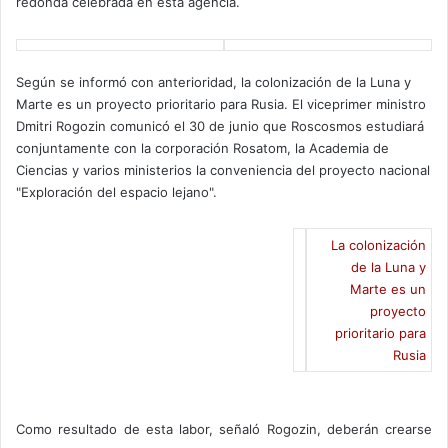
redonda celebrada en esta agencia.
Según se informó con anterioridad, la colonización de la Luna y
Marte es un proyecto prioritario para Rusia. El viceprimer ministro
Dmitri Rogozin comunicó el 30 de junio que Roscosmos estudiará
conjuntamente con la corporación Rosatom, la Academia de
Ciencias y varios ministerios la conveniencia del proyecto nacional
"Exploración del espacio lejano".
La colonización
de la Luna y
Marte es un
proyecto
prioritario para
Rusia
Como resultado de esta labor, señaló Rogozin, deberán crearse