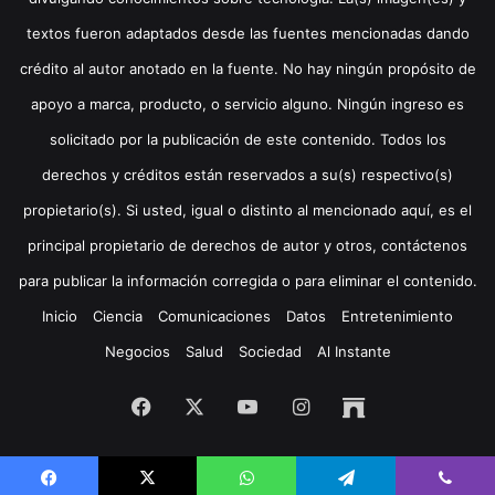
textos fueron adaptados desde las fuentes mencionadas dando
crédito al autor anotado en la fuente. No hay ningún propósito de
apoyo a marca, producto, o servicio alguno. Ningún ingreso es
solicitado por la publicación de este contenido. Todos los
derechos y créditos están reservados a su(s) respectivo(s)
propietario(s). Si usted, igual o distinto al mencionado aquí, es el
principal propietario de derechos de autor y otros, contáctenos
para publicar la información corregida o para eliminar el contenido.
Inicio
Ciencia
Comunicaciones
Datos
Entretenimiento
Negocios
Salud
Sociedad
Al Instante
Facebook
X
YouTube
Instagram
Archive