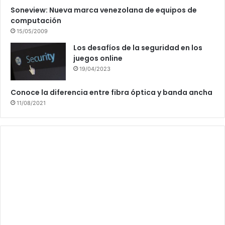
Soneview: Nueva marca venezolana de equipos de
computación
15/05/2009
Los desafíos de la seguridad en los
juegos online
19/04/2023
Conoce la diferencia entre fibra óptica y banda ancha
11/08/2021