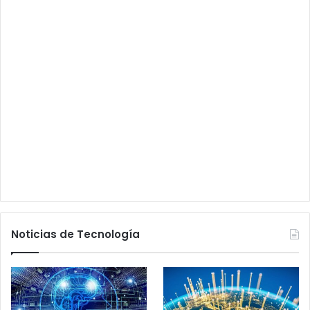
Noticias de Tecnología