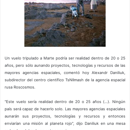
Un vuelo tripulado a Marte podría ser realidad dentro de 20 o 25
años, pero sólo aunando proyectos, tecnologías y recursos de las
mayores agencias espaciales, comentó hoy Alexandr Daniliuk,
subdirector del centro científico TsNIImash de la agencia espacial
rusa Roscosmos.
"Este vuelo sería realidad dentro de 20 o 25 años (…). Ningún
país será capaz de hacerlo solo. Las mayores agencias espaciales
aunarán sus proyectos, tecnologías y recursos y entonces
enviarían una misión al planeta rojo", dijo Daniliuk en una mesa