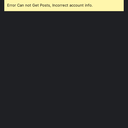
Error Can not Get Posts, Incorrect account info.