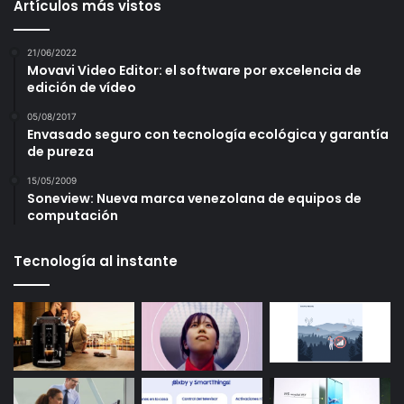
Artículos más vistos
21/06/2022
Movavi Video Editor: el software por excelencia de
edición de vídeo
05/08/2017
Envasado seguro con tecnología ecológica y garantía
de pureza
15/05/2009
Soneview: Nueva marca venezolana de equipos de
computación
Tecnología al instante