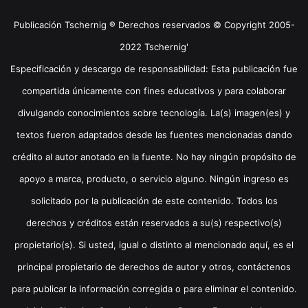
Publicación Tschernig ® Derechos reservados © Copyright 2005-
2022 Tschernig'
Especificación y descargo de responsabilidad: Esta publicación fue
compartida únicamente con fines educativos y para colaborar
divulgando conocimientos sobre tecnología. La(s) imagen(es) y
textos fueron adaptados desde las fuentes mencionadas dando
crédito al autor anotado en la fuente. No hay ningún propósito de
apoyo a marca, producto, o servicio alguno. Ningún ingreso es
solicitado por la publicación de este contenido. Todos los
derechos y créditos están reservados a su(s) respectivo(s)
propietario(s). Si usted, igual o distinto al mencionado aquí, es el
principal propietario de derechos de autor y otros, contáctenos
para publicar la información corregida o para eliminar el contenido.