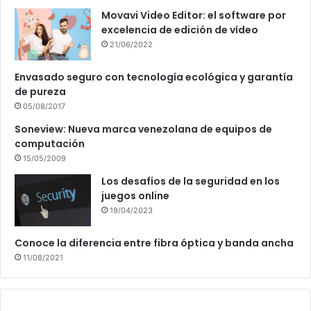
Movavi Video Editor: el software por
excelencia de edición de vídeo
21/06/2022
Envasado seguro con tecnología ecológica y garantía
de pureza
05/08/2017
Soneview: Nueva marca venezolana de equipos de
computación
15/05/2009
Los desafíos de la seguridad en los
juegos online
19/04/2023
Conoce la diferencia entre fibra óptica y banda ancha
11/08/2021