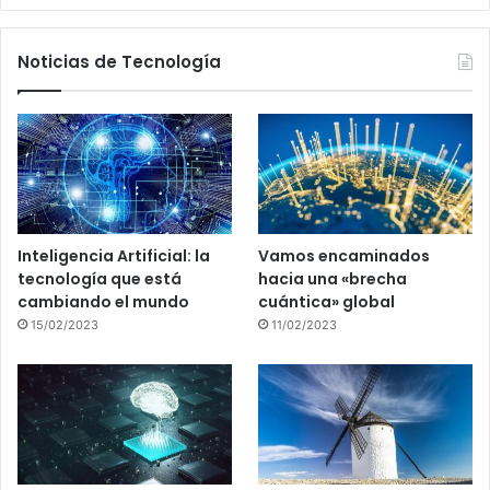
Noticias de Tecnología
Inteligencia Artificial: la
Vamos encaminados
tecnología que está
hacia una «brecha
cambiando el mundo
cuántica» global
15/02/2023
11/02/2023