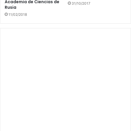
Academia de Ciencias de
31/10/2017
Rusia
11/02/2018