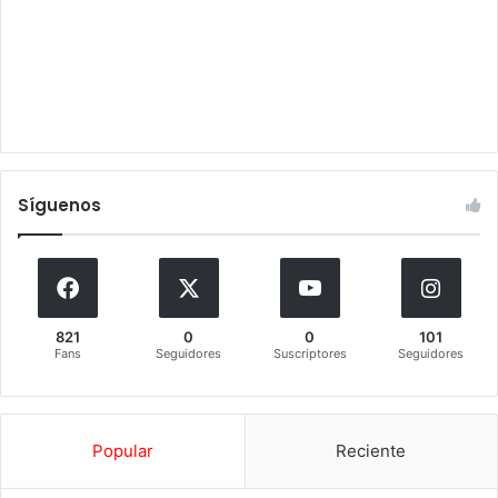
Síguenos
821
0
0
101
Fans
Seguidores
Suscriptores
Seguidores
Popular
Reciente