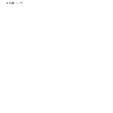
11/08/2021