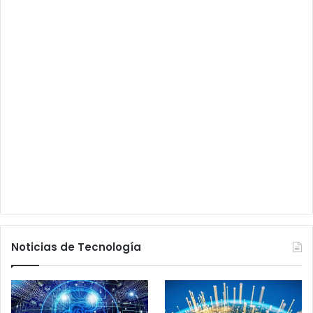
Noticias de Tecnología