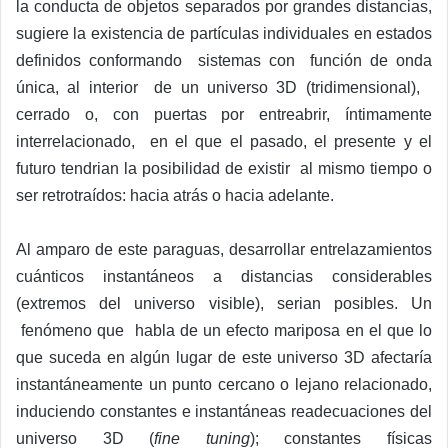
la conducta de objetos separados por grandes distancias,
sugiere la existencia de partículas individuales en estados
definidos conformando sistemas con función de onda
única, al interior de un universo 3D (tridimensional),
cerrado o, con puertas por entreabrir, íntimamente
interrelacionado, en el que el pasado, el presente y el
futuro tendrian la posibilidad de existir al mismo tiempo o
ser retrotraídos: hacia atrás o hacia adelante.
Al amparo de este paraguas, desarrollar entrelazamientos
cuánticos instantáneos a distancias considerables
(extremos del universo visible), serian posibles. Un
fenómeno que habla de un efecto mariposa en el que lo
que suceda en algún lugar de este universo 3D afectaría
instantáneamente un punto cercano o lejano relacionado,
induciendo constantes e instantáneas readecuaciones del
universo 3D (
fine tuning
); constantes físicas