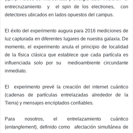
entrecruzamiento y el spin de los electrones, con
detectores ubicados en lados opuestos del campus.
El éxito del experimento augura para 2016 mediciones de
luz capturada en diferentes lugares de nuestra galaxia. De
momento, el experimento anula el principio de localidad
de la física clásica que establece que cada partícula es
influenciada solo por su medioambiente circundante
inmediato.
El experimento prevé la creación del internet cuántico
(cadenas de partículas entrelazadas alrededor de la
Tierra) y mensajes encriptados confiables.
Para nosotros, el entrelazamiento cuántico
(
entanglement
), definido como afectación simultánea de