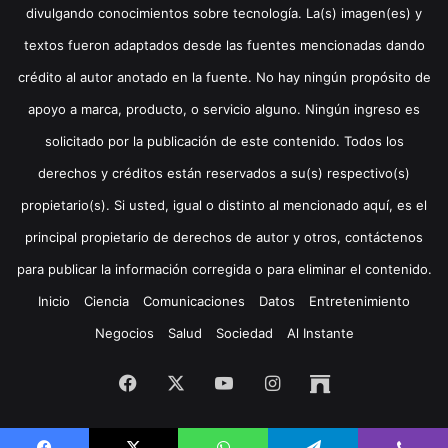
divulgando conocimientos sobre tecnología. La(s) imagen(es) y
textos fueron adaptados desde las fuentes mencionadas dando
crédito al autor anotado en la fuente. No hay ningún propósito de
apoyo a marca, producto, o servicio alguno. Ningún ingreso es
solicitado por la publicación de este contenido. Todos los
derechos y créditos están reservados a su(s) respectivo(s)
propietario(s). Si usted, igual o distinto al mencionado aquí, es el
principal propietario de derechos de autor y otros, contáctenos
para publicar la información corregida o para eliminar el contenido.
Inicio
Ciencia
Comunicaciones
Datos
Entretenimiento
Negocios
Salud
Sociedad
Al Instante
Facebook
X
YouTube
Instagram
Archive