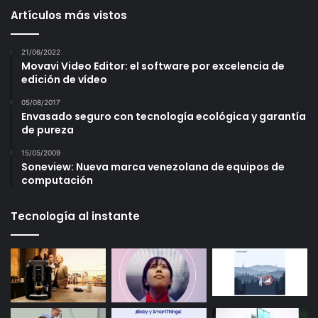
Artículos más vistos
21/06/2022
Movavi Video Editor: el software por excelencia de
edición de vídeo
05/08/2017
Envasado seguro con tecnología ecológica y garantía
de pureza
15/05/2009
Soneview: Nueva marca venezolana de equipos de
computación
Tecnología al instante