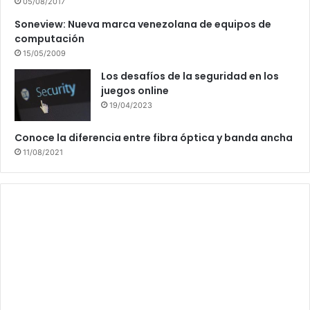
05/08/2017
Soneview: Nueva marca venezolana de equipos de
computación
15/05/2009
Los desafíos de la seguridad en los
juegos online
19/04/2023
Conoce la diferencia entre fibra óptica y banda ancha
11/08/2021