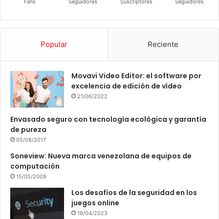
Fans
Seguidores
Suscriptores
Seguidores
Popular
Reciente
Movavi Video Editor: el software por
excelencia de edición de vídeo
21/06/2022
Envasado seguro con tecnología ecológica y garantía
de pureza
05/08/2017
Soneview: Nueva marca venezolana de equipos de
computación
15/05/2009
Los desafíos de la seguridad en los
juegos online
19/04/2023