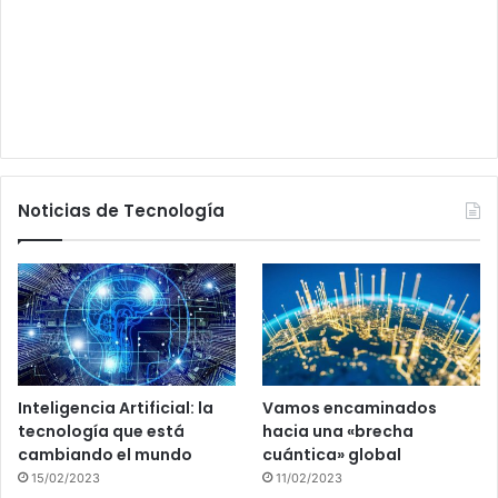
Noticias de Tecnología
Inteligencia Artificial: la
Vamos encaminados
tecnología que está
hacia una «brecha
cambiando el mundo
cuántica» global
15/02/2023
11/02/2023