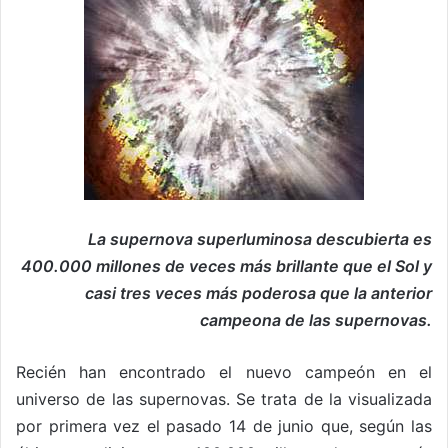
La supernova superluminosa descubierta es
400.000 millones de veces más brillante que el Sol y
casi tres veces más poderosa que la anterior
campeona de las supernovas.
Recién han encontrado el nuevo campeón en el
universo de las supernovas. Se trata de la visualizada
por primera vez el pasado 14 de junio que, según las