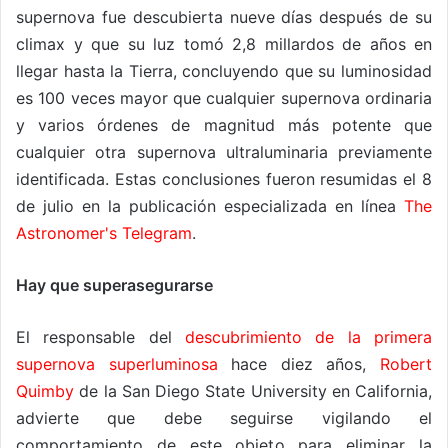
supernova fue descubierta nueve días después de su
climax y que su luz tomó 2,8 millardos de años en
llegar hasta la Tierra, concluyendo que su luminosidad
es 100 veces mayor que cualquier supernova ordinaria
y varios órdenes de magnitud más potente que
cualquier otra supernova ultraluminaria previamente
identificada. Estas conclusiones fueron resumidas el 8
de julio en la publicación especializada en línea
The
Astronomer's Telegram
.
Hay que superasegurarse
El responsable del
descubrimiento de la primera
supernova superluminosa
hace diez años,
Robert
Quimby
de la San Diego State University en California,
advierte que debe seguirse vigilando el
comportamiento de este objeto para eliminar la