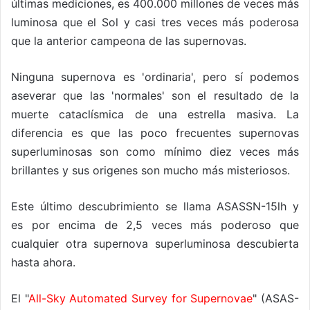
últimas mediciones, es 400.000 millones de veces más
luminosa que el Sol y casi tres veces más poderosa
que la anterior campeona de las supernovas.
Ninguna supernova es 'ordinaria', pero sí podemos
aseverar que las 'normales' son el resultado de la
muerte cataclísmica de una estrella masiva. La
diferencia es que las poco frecuentes supernovas
superluminosas son como mínimo diez veces más
brillantes y sus origenes son mucho más misteriosos.
Este último descubrimiento se llama ASASSN-15lh y
es por encima de 2,5 veces más poderoso que
cualquier otra supernova superluminosa descubierta
hasta ahora.
El "
All-Sky Automated Survey for Supernovae
" (ASAS-