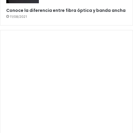
Conoce la diferencia entre fibra óptica y banda ancha
11/08/2021