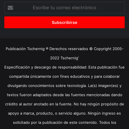
Escribe
tu
correo
electrónico
Publicación Tschernig ® Derechos reservados © Copyright 2005-
2022 Tschernig'
Especificación y descargo de responsabilidad: Esta publicación fue
compartida únicamente con fines educativos y para colaborar
divulgando conocimientos sobre tecnología. La(s) imagen(es) y
textos fueron adaptados desde las fuentes mencionadas dando
crédito al autor anotado en la fuente. No hay ningún propósito de
apoyo a marca, producto, o servicio alguno. Ningún ingreso es
solicitado por la publicación de este contenido. Todos los