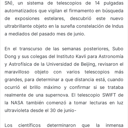
SN), un sistema de telescopios de 14 pulgadas
automatizados que vigilan el firmamento en búsqueda
de exposiones estelares, descubrió este nuevo
ultrabrillante objeto en la sureña constelación de Indus
a mediados del pasado mes de junio.
En el transcurso de las semanas posteriores, Subo
Dong y sus colegas del Instituto Kavli para Astronomía
y Astrofísica de la Universidad de Beijing, revisaron el
maravilloso objeto con varios telescopios más
grandes, para determinar a que distancia está, cuando
ocurrió el brillo máximo y confirmar si se trataba
realmente de una supernova. El telescopio SWIFT de
la NASA también comenzó a tomar lecturas en luz
ultravioleta desde el 30 de junio-
Los científicos determinaron que la inmensa